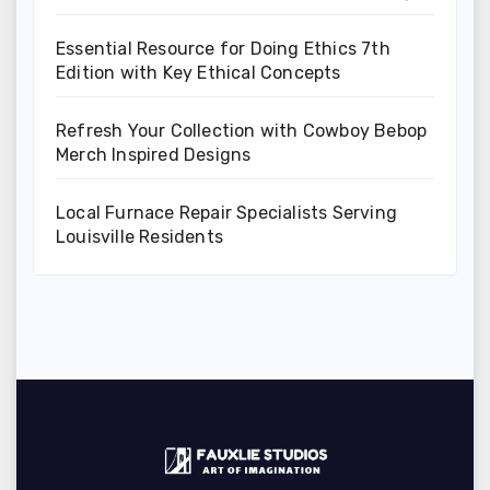
Essential Resource for Doing Ethics 7th
Edition with Key Ethical Concepts
Refresh Your Collection with Cowboy Bebop
Merch Inspired Designs
Local Furnace Repair Specialists Serving
Louisville Residents