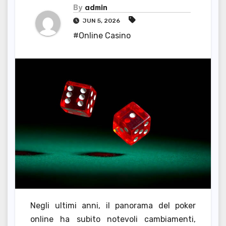
By
admin
JUN 5, 2026
#Online Casino
Negli ultimi anni, il panorama del poker
online ha subito notevoli cambiamenti,