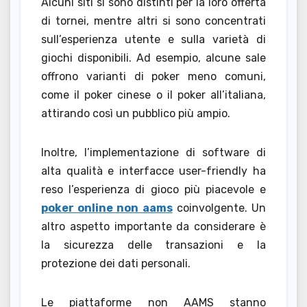
Alcuni siti si sono distinti per la loro offerta
di tornei, mentre altri si sono concentrati
sull’esperienza utente e sulla varietà di
giochi disponibili. Ad esempio, alcune sale
offrono varianti di poker meno comuni,
come il poker cinese o il poker all’italiana,
attirando così un pubblico più ampio.
Inoltre, l’implementazione di software di
alta qualità e interfacce user-friendly ha
reso l’esperienza di gioco più piacevole e
poker online non aams
coinvolgente. Un
altro aspetto importante da considerare è
la sicurezza delle transazioni e la
protezione dei dati personali.
Le piattaforme non AAMS stanno