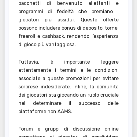
pacchetti di benvenuto allettanti e
programmi di fedeltà che premiano i
giocatori più assidui. Queste offerte
possono includere bonus di deposito, tornei
freeroll e cashback, rendendo l’esperienza
di gioco più vantaggiosa.
Tuttavia, è importante leggere
attentamente i termini e le condizioni
associate a queste promozioni per evitare
sorprese indesiderate. Infine, la comunità
dei giocatori sta giocando un ruolo cruciale
nel determinare il successo delle
piattaforme non AAMS.
Forum e gruppi di discussione online