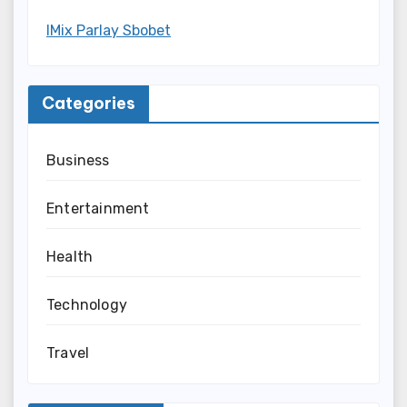
IMix Parlay Sbobet
Categories
Business
Entertainment
Health
Technology
Travel