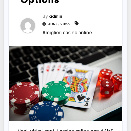
By
admin
JUN 5, 2026
#migliori casino online