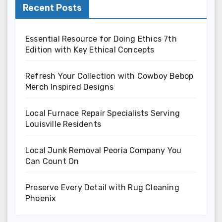
Recent Posts
Essential Resource for Doing Ethics 7th
Edition with Key Ethical Concepts
Refresh Your Collection with Cowboy Bebop
Merch Inspired Designs
Local Furnace Repair Specialists Serving
Louisville Residents
Local Junk Removal Peoria Company You
Can Count On
Preserve Every Detail with Rug Cleaning
Phoenix