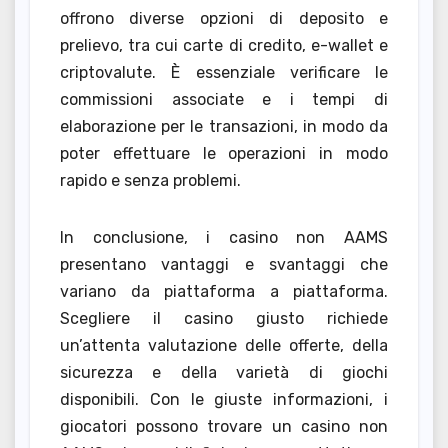
offrono diverse opzioni di deposito e
prelievo, tra cui carte di credito, e-wallet e
criptovalute. È essenziale verificare le
commissioni associate e i tempi di
elaborazione per le transazioni, in modo da
poter effettuare le operazioni in modo
rapido e senza problemi.
In conclusione, i casino non AAMS
presentano vantaggi e svantaggi che
variano da piattaforma a piattaforma.
Scegliere il casino giusto richiede
un’attenta valutazione delle offerte, della
sicurezza e della varietà di giochi
disponibili. Con le giuste informazioni, i
giocatori possono trovare un casino non