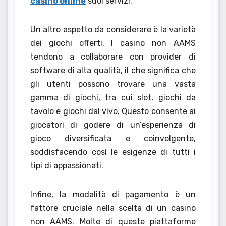
casino online
suoi servizi.
Un altro aspetto da considerare è la varietà
dei giochi offerti. I casino non AAMS
tendono a collaborare con provider di
software di alta qualità, il che significa che
gli utenti possono trovare una vasta
gamma di giochi, tra cui slot, giochi da
tavolo e giochi dal vivo. Questo consente ai
giocatori di godere di un’esperienza di
gioco diversificata e coinvolgente,
soddisfacendo così le esigenze di tutti i
tipi di appassionati.
Infine, la modalità di pagamento è un
fattore cruciale nella scelta di un casino
non AAMS. Molte di queste piattaforme