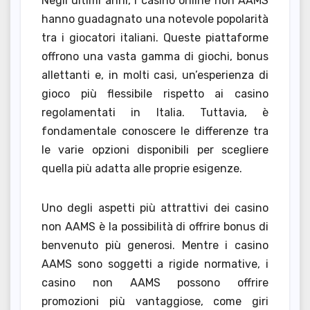
Negli ultimi anni, i casino online non AAMS
hanno guadagnato una notevole popolarità
tra i giocatori italiani. Queste piattaforme
offrono una vasta gamma di giochi, bonus
allettanti e, in molti casi, un’esperienza di
gioco più flessibile rispetto ai casino
regolamentati in Italia. Tuttavia, è
fondamentale conoscere le differenze tra
le varie opzioni disponibili per scegliere
quella più adatta alle proprie esigenze.
Uno degli aspetti più attrattivi dei casino
non AAMS è la possibilità di offrire bonus di
benvenuto più generosi. Mentre i casino
AAMS sono soggetti a rigide normative, i
casino non AAMS possono offrire
promozioni più vantaggiose, come giri