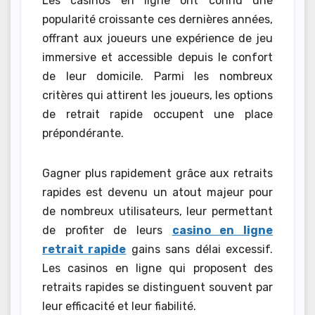
Les casinos en ligne ont connu une
popularité croissante ces dernières années,
offrant aux joueurs une expérience de jeu
immersive et accessible depuis le confort
de leur domicile. Parmi les nombreux
critères qui attirent les joueurs, les options
de retrait rapide occupent une place
prépondérante.
Gagner plus rapidement grâce aux retraits
rapides est devenu un atout majeur pour
de nombreux utilisateurs, leur permettant
de profiter de leurs
casino en ligne
retrait rapide
gains sans délai excessif.
Les casinos en ligne qui proposent des
retraits rapides se distinguent souvent par
leur efficacité et leur fiabilité.