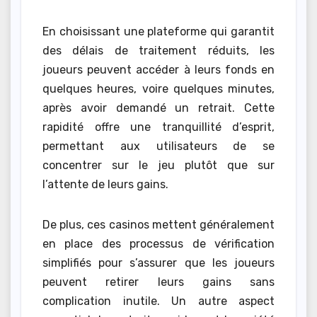
En choisissant une plateforme qui garantit
des délais de traitement réduits, les
joueurs peuvent accéder à leurs fonds en
quelques heures, voire quelques minutes,
après avoir demandé un retrait. Cette
rapidité offre une tranquillité d’esprit,
permettant aux utilisateurs de se
concentrer sur le jeu plutôt que sur
l’attente de leurs gains.
De plus, ces casinos mettent généralement
en place des processus de vérification
simplifiés pour s’assurer que les joueurs
peuvent retirer leurs gains sans
complication inutile. Un autre aspect