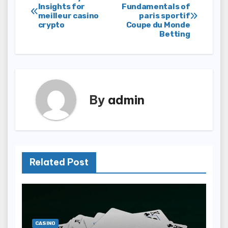
Post
Insights for
Fundamentals of
meilleur casino
paris sportif
navigation
crypto
Coupe du Monde
Betting
By
admin
Related Post
CASINO