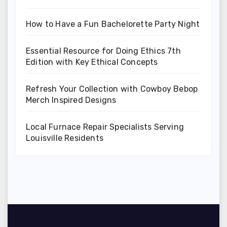
How to Have a Fun Bachelorette Party Night
Essential Resource for Doing Ethics 7th
Edition with Key Ethical Concepts
Refresh Your Collection with Cowboy Bebop
Merch Inspired Designs
Local Furnace Repair Specialists Serving
Louisville Residents