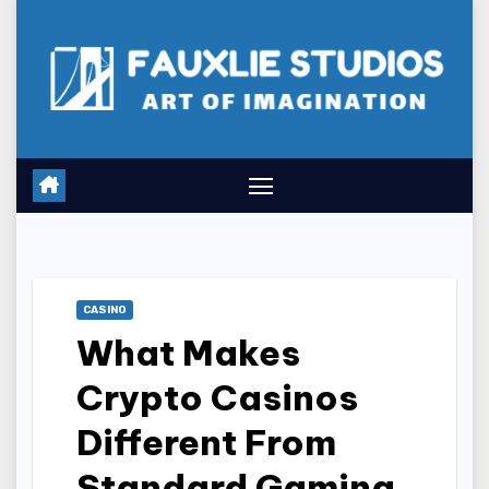
Skip
to
content
CASINO
What Makes
Crypto Casinos
Different From
Standard Gaming