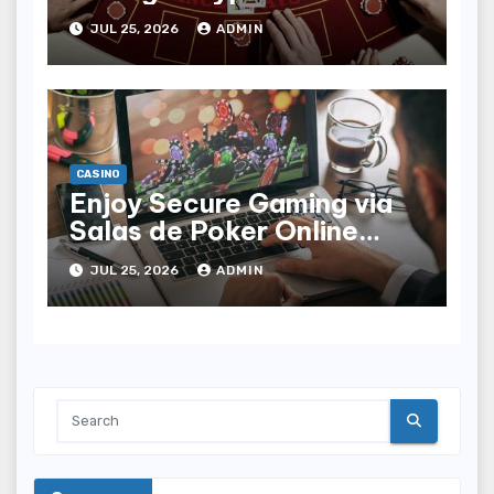
Rewards
JUL 25, 2026
ADMIN
CASINO
Enjoy Secure Gaming via
Salas de Poker Online
Network
JUL 25, 2026
ADMIN