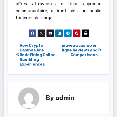
offres attrayantes et leur approche
communautaire, attirant ainsi un public
toujours plus large.
Post
How Crypto
nouveau casino en
Casinos Are
ligne Reviews and
Redefining Online
Comparisons
navigation
Gambling
Experiences
By
admin