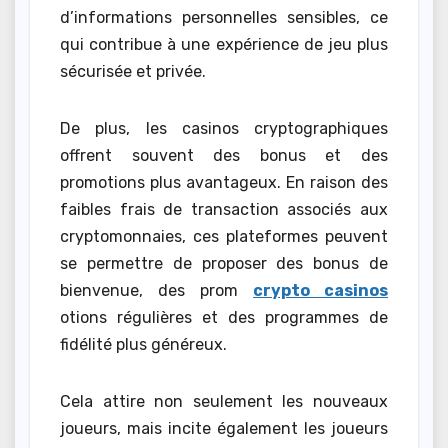
d’informations personnelles sensibles, ce
qui contribue à une expérience de jeu plus
sécurisée et privée.
De plus, les casinos cryptographiques
offrent souvent des bonus et des
promotions plus avantageux. En raison des
faibles frais de transaction associés aux
cryptomonnaies, ces plateformes peuvent
se permettre de proposer des bonus de
bienvenue, des prom
crypto casinos
otions régulières et des programmes de
fidélité plus généreux.
Cela attire non seulement les nouveaux
joueurs, mais incite également les joueurs