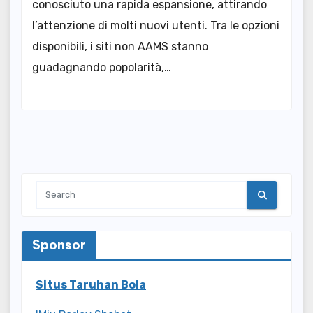
conosciuto una rapida espansione, attirando
l’attenzione di molti nuovi utenti. Tra le opzioni
disponibili, i siti non AAMS stanno
guadagnando popolarità,…
Sponsor
Situs Taruhan Bola