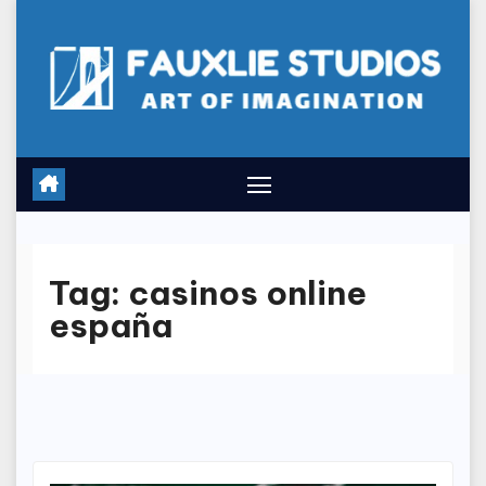
Skip
to
content
Tag:
casinos online
españa