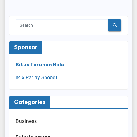
Sponsor
Situs Taruhan Bola
IMix Parlay Sbobet
Categories
Business