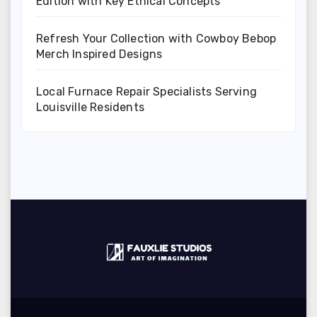
Edition with Key Ethical Concepts
Refresh Your Collection with Cowboy Bebop
Merch Inspired Designs
Local Furnace Repair Specialists Serving
Louisville Residents