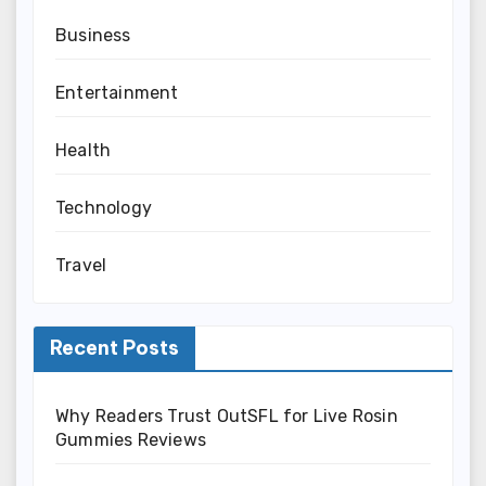
Business
Entertainment
Health
Technology
Travel
Recent Posts
Why Readers Trust OutSFL for Live Rosin
Gummies Reviews