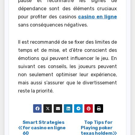
pause et reconnaître les signes de
dépendance sont des éléments cruciaux
pour profiter des casinos
casino en ligne
sans conséquences négatives.
Il est recommandé de se fixer des limites de
temps et de mise, et d’être conscient des
émotions qui peuvent influencer le jeu. En
suivant ces conseils, les joueurs peuvent
non seulement optimiser leur expérience,
mais aussi s’assurer que le divertissement
reste la priorité.
Post
Smart Strategies
Top Tips for
for casino en ligne
Playing poker
60
texas holdem