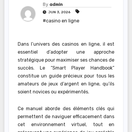
By
admin
JUN 3, 2026
#casino en ligne
Dans l’univers des casinos en ligne, il est
essentiel d’adopter une approche
stratégique pour maximiser ses chances de
succès. Le “Smart Player Handbook”
constitue un guide précieux pour tous les
amateurs de jeux d’argent en ligne, qu’ils
soient novices ou expérimentés.
Ce manuel aborde des éléments clés qui
permettent de naviguer efficacement dans
cet environnement virtuel, tout en