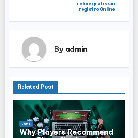
navigation
online gratis sin
registro Online
By
admin
Related Post
GAME
Why Players Recommend