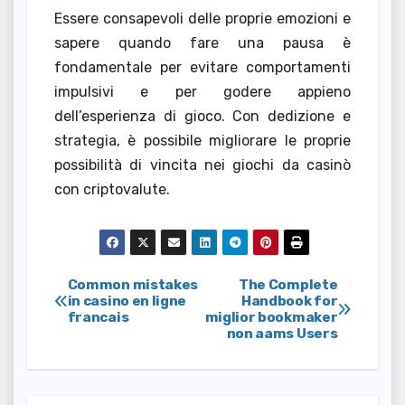
Essere consapevoli delle proprie emozioni e
sapere quando fare una pausa è
fondamentale per evitare comportamenti
impulsivi e per godere appieno
dell’esperienza di gioco. Con dedizione e
strategia, è possibile migliorare le proprie
possibilità di vincita nei giochi da casinò
con criptovalute.
Post
Common mistakes
The Complete
in casino en ligne
Handbook for
francais
miglior bookmaker
navigation
non aams Users