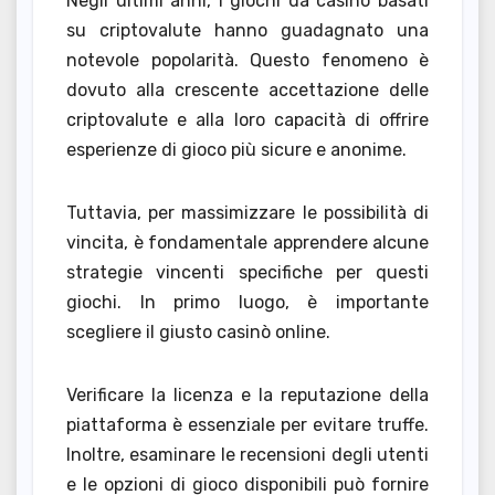
Negli ultimi anni, i giochi da casinò basati
su criptovalute hanno guadagnato una
notevole popolarità. Questo fenomeno è
dovuto alla crescente accettazione delle
criptovalute e alla loro capacità di offrire
esperienze di gioco più sicure e anonime.
Tuttavia, per massimizzare le possibilità di
vincita, è fondamentale apprendere alcune
strategie vincenti specifiche per questi
giochi. In primo luogo, è importante
scegliere il giusto casinò online.
Verificare la licenza e la reputazione della
piattaforma è essenziale per evitare truffe.
Inoltre, esaminare le recensioni degli utenti
e le opzioni di gioco disponibili può fornire