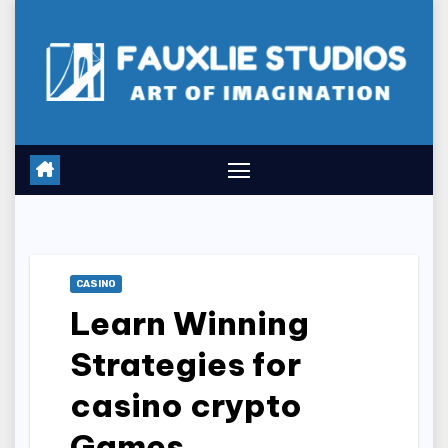
Skip
to
content
CASINO
Learn Winning
Strategies for
casino crypto
Games