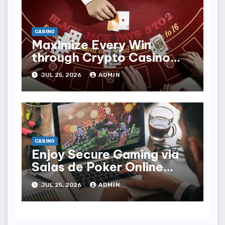
CASINO
Maximize Every Win
through Crypto Casino
Rewards
JUL 25, 2026
ADMIN
CASINO
Enjoy Secure Gaming via
Salas de Poker Online
Network
JUL 25, 2026
ADMIN