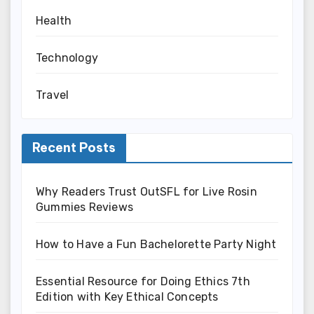
Health
Technology
Travel
Recent Posts
Why Readers Trust OutSFL for Live Rosin
Gummies Reviews
How to Have a Fun Bachelorette Party Night
Essential Resource for Doing Ethics 7th
Edition with Key Ethical Concepts