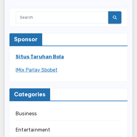
Sponsor
Situs Taruhan Bola
IMix Parlay Sbobet
Categories
Business
Entertainment