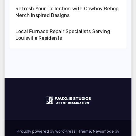
Refresh Your Collection with Cowboy Bebop
Merch Inspired Designs
Local Furnace Repair Specialists Serving
Louisville Residents
Proudly powered by WordPress
|
Theme:
Newsmode
by