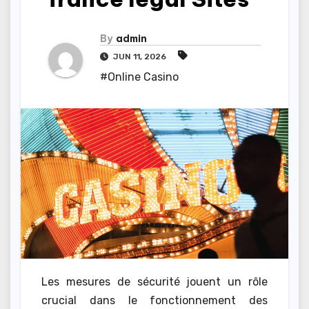
By
admin
JUN 11, 2026
#Online Casino
Les mesures de sécurité jouent un rôle
crucial dans le fonctionnement des