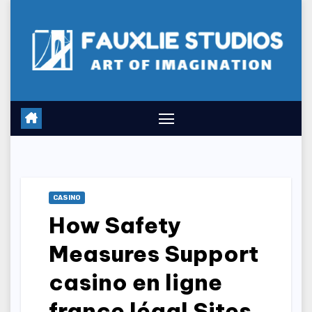
Skip
to
content
CASINO
How Safety
Measures Support
casino en ligne
france légal Sites