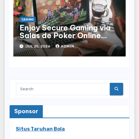
CASINO
Enjoy Secure Gaming via
Salas de Poker Online
Network
JUL 25, 2026
ADMIN
Sponsor
Situs Taruhan Bola