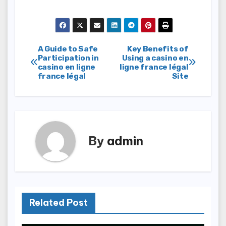
Post
A Guide to Safe
Key Benefits of
Participation in
Using a casino en
casino en ligne
ligne france légal
navigation
france légal
Site
By
admin
Related Post