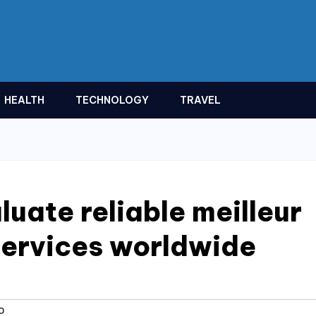
HEALTH
TECHNOLOGY
TRAVEL
uate reliable meilleur
 services worldwide
o