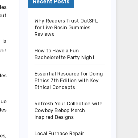
Recent Posts
des
out
Why Readers Trust OutSFL
for Live Rosin Gummies
Reviews
 la
eur
How to Have a Fun
Bachelorette Party Night
Essential Resource for Doing
les
Ethics 7th Edition with Key
Ethical Concepts
que
Refresh Your Collection with
des
Cowboy Bebop Merch
Inspired Designs
Local Furnace Repair
es,