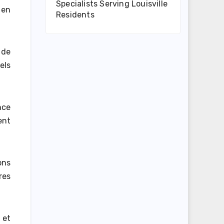
Specialists Serving Louisville
 en
Residents
 de
els
nce
ent
ons
res
 et