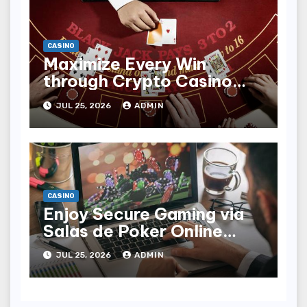
CASINO
Maximize Every Win
through Crypto Casino
Rewards
JUL 25, 2026
ADMIN
CASINO
Enjoy Secure Gaming via
Salas de Poker Online
Network
JUL 25, 2026
ADMIN