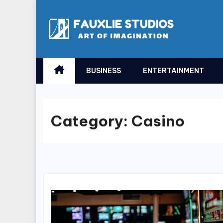
Skip
to
content
BUSINESS
ENTERTAINMENT
Category:
Casino