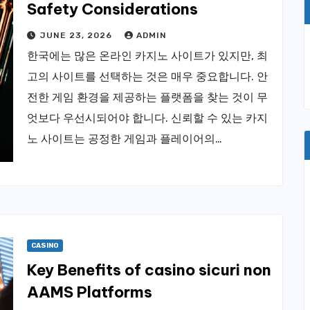
Safety Considerations
JUNE 23, 2026
ADMIN
한국에는 많은 온라인 카지노 사이트가 있지만, 최
고의 사이트를 선택하는 것은 매우 중요합니다. 안
전한 게임 환경을 제공하는 플랫폼을 찾는 것이 무
엇보다 우선시되어야 합니다. 신뢰할 수 있는 카지
노 사이트는 공정한 게임과 플레이어의…
CASINO
Key Benefits of casino sicuri non
AAMS Platforms