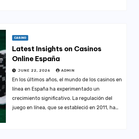
CASINO
Latest Insights on Casinos
Online España
JUNE 22, 2026
ADMIN
En los últimos años, el mundo de los casinos en
línea en España ha experimentado un
crecimiento significativo. La regulación del
juego en línea, que se estableció en 2011, ha…