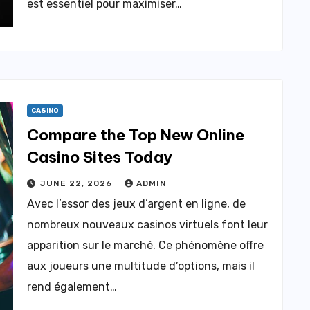
est essentiel pour maximiser…
CASINO
Compare the Top New Online
Casino Sites Today
JUNE 22, 2026
ADMIN
Avec l’essor des jeux d’argent en ligne, de
nombreux nouveaux casinos virtuels font leur
apparition sur le marché. Ce phénomène offre
aux joueurs une multitude d’options, mais il
rend également…