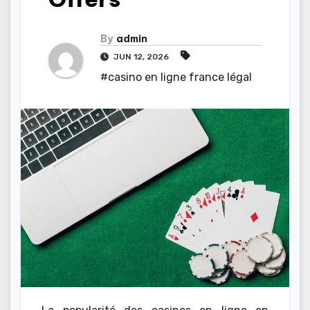
By
admin
JUN 12, 2026
#casino en ligne france légal