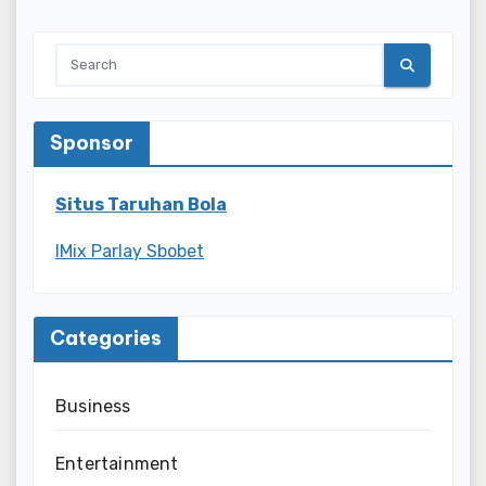
Sponsor
Situs Taruhan Bola
IMix Parlay Sbobet
Categories
Business
Entertainment