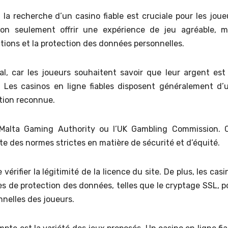
 la recherche d’un casino fiable est cruciale pour les joue
on seulement offrir une expérience de jeu agréable, m
tions et la protection des données personnelles.
, car les joueurs souhaitent savoir que leur argent est
. Les casinos en ligne fiables disposent généralement d’
ation reconnue.
 Malta Gaming Authority ou l’UK Gambling Commission. 
te des normes strictes en matière de sécurité et d’équité.
 vérifier la légitimité de la licence du site. De plus, les casi
 de protection des données, telles que le cryptage SSL, p
nnelles des joueurs.