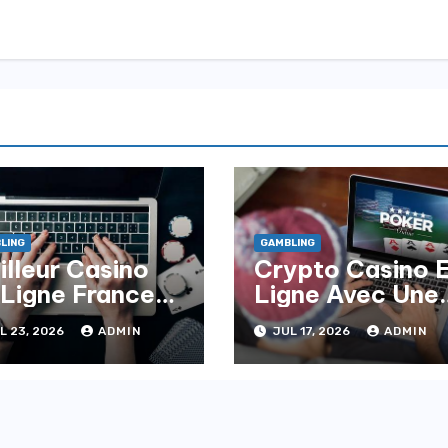
LING
GAMBLING
illeur Casino
Crypto Casino 
 Ligne France
Ligne Avec Une
ec Une
Interface
L 23, 2026
ADMIN
JUL 17, 2026
ADMIN
périence Sans
Moderne
ress