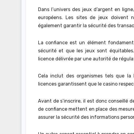
Dans l’univers des jeux d’argent en ligne,
européens. Les sites de jeux doivent n
également garantir la sécurité des transac
La confiance est un élément fondamental
sécurité et que les jeux sont équitables
licence délivrée par une autorité de régul
Cela inclut des organismes tels que la
licences garantissent que le casino respec
Avant de s’inscrire, il est donc conseillé de
de confiance mettent en place des mesures
assurer la sécurité des informations perso