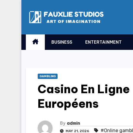
Skip
to
content
BUSINESS
ENTERTAINMENT
GAMBLING
Casino En Ligne 
Européens
By
admin
#Online gambl
MAY 21, 2026