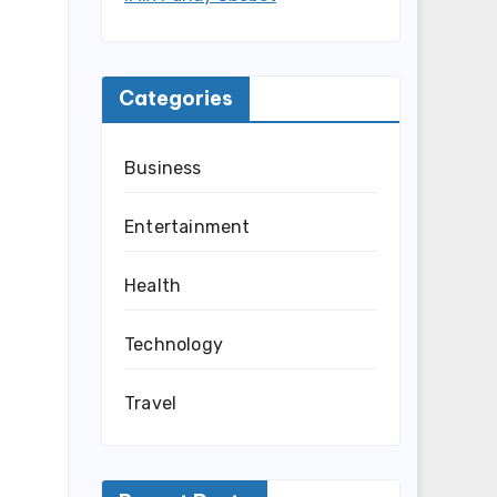
Categories
Business
Entertainment
Health
Technology
Travel