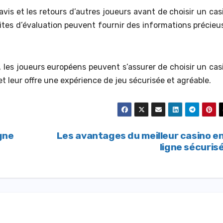
avis et les retours d’autres joueurs avant de choisir un cas
sites d’évaluation peuvent fournir des informations précieu
, les joueurs européens peuvent s’assurer de choisir un cas
 et leur offre une expérience de jeu sécurisée et agréable.
gne
Les avantages du meilleur casino e
ligne sécuris