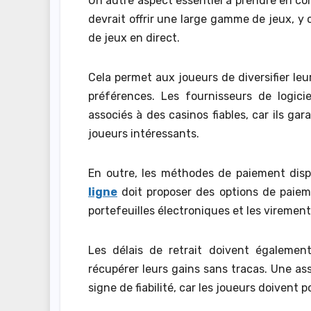
Un autre aspect essentiel à prendre en com
devrait offrir une large gamme de jeux, y
de jeux en direct.
Cela permet aux joueurs de diversifier le
préférences. Les fournisseurs de logici
associés à des casinos fiables, car ils ga
joueurs intéressants.
En outre, les méthodes de paiement dispo
ligne
doit proposer des options de paiemen
portefeuilles électroniques et les virement
Les délais de retrait doivent égalemen
récupérer leurs gains sans tracas. Une as
signe de fiabilité, car les joueurs doiven