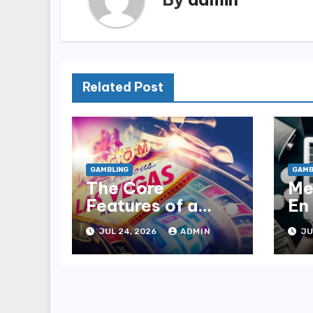
Related Post
GAMBLING
GAMB
The Core
Me
Features of a
En
casino en ligne
Av
JUL 24, 2026
ADMIN
JU
fiable
Ex
St