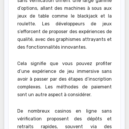
sans vérification offrent une large gamme
d’options, allant des machines à sous aux
jeux de table comme le blackjack et la
roulette. Les développeurs de jeux
s’efforcent de proposer des expériences de
qualité, avec des graphismes attrayants et
des fonctionnalités innovantes.
Cela signifie que vous pouvez profiter
d’une expérience de jeu immersive sans
avoir à passer par des étapes d’inscription
complexes. Les méthodes de paiement
sont un autre aspect à considérer.
De nombreux casinos en ligne sans
vérification proposent des dépôts et
retraits rapides, souvent via des