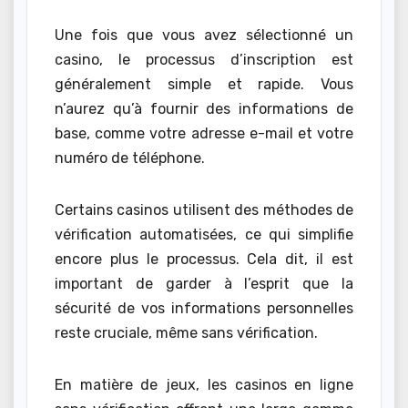
Une fois que vous avez sélectionné un
casino, le processus d’inscription est
généralement simple et rapide. Vous
n’aurez qu’à fournir des informations de
base, comme votre adresse e-mail et votre
numéro de téléphone.
Certains casinos utilisent des méthodes de
vérification automatisées, ce qui simplifie
encore plus le processus. Cela dit, il est
important de garder à l’esprit que la
sécurité de vos informations personnelles
reste cruciale, même sans vérification.
En matière de jeux, les casinos en ligne