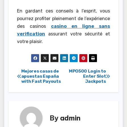
En gardant ces conseils à l’esprit, vous
pourrez profiter pleinement de l’expérience
des casinos
casino en ligne sans
verification
assurant votre sécurité et
votre plaisir.
Post
Mejores casas de
MPO500 Login to
apuestas España
Enter Slot
with Fast Payouts
Jackpots
navigation
By
admin