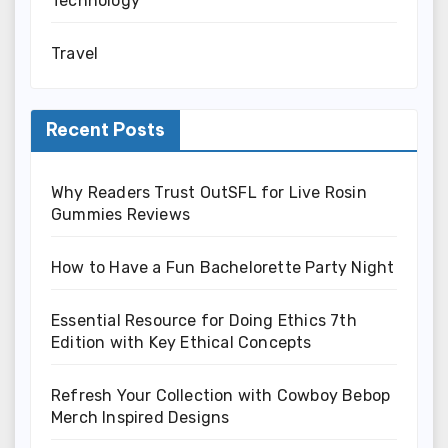
Technology
Travel
Recent Posts
Why Readers Trust OutSFL for Live Rosin
Gummies Reviews
How to Have a Fun Bachelorette Party Night
Essential Resource for Doing Ethics 7th
Edition with Key Ethical Concepts
Refresh Your Collection with Cowboy Bebop
Merch Inspired Designs