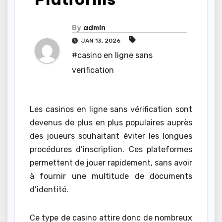
By
admin
JAN 13, 2026
#casino en ligne sans
verification
Les casinos en ligne sans vérification sont
devenus de plus en plus populaires auprès
des joueurs souhaitant éviter les longues
procédures d’inscription. Ces plateformes
permettent de jouer rapidement, sans avoir
à fournir une multitude de documents
d’identité.
Ce type de casino attire donc de nombreux