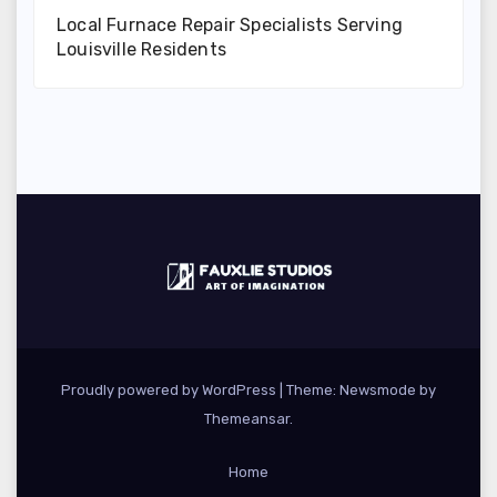
Local Furnace Repair Specialists Serving
Louisville Residents
Proudly powered by WordPress
|
Theme:
Newsmode
by
Themeansar
.
Home