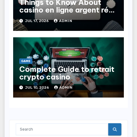
Things to Know About
casino en ligne argent réel
Before Playing
JUL 17, 2026
ADMIN
GAME
Complete Guide to retrait
crypto casino
JUL 10, 2026
ADMIN