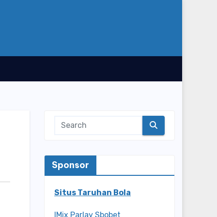
Sponsor
Situs Taruhan Bola
IMix Parlay Sbobet