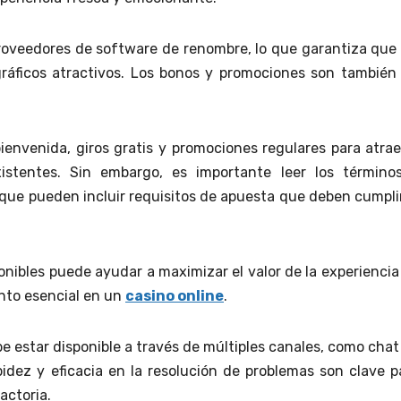
oveedores de software de renombre, lo que garantiza que 
gráficos atractivos. Los bonos y promociones son también
ienvenida, giros gratis y promociones regulares para atrae
stentes. Sin embargo, es importante leer los término
 que pueden incluir requisitos de apuesta que deben cumpli
nibles puede ayudar a maximizar el valor de la experiencia
ento esencial en un
casino online
.
be estar disponible a través de múltiples canales, como chat
apidez y eficacia en la resolución de problemas son clave p
actoria.