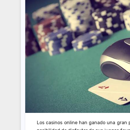
Los casinos online han ganado una gran po