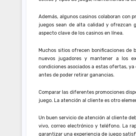
Además, algunos casinos colaboran con pr
juegos sean de alta calidad y ofrezcan 
aspecto clave de los casinos en línea.
Muchos sitios ofrecen bonificaciones de b
nuevos jugadores y mantener a los exi
condiciones asociados a estas ofertas, ya
antes de poder retirar ganancias.
Comparar las diferentes promociones dispo
juego. La atención al cliente es otro elem
Un buen servicio de atención al cliente de
vivo, correo electrónico y teléfono. La r
garantizar una experiencia de juego satisf