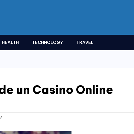
HEALTH
TECHNOLOGY
TRAVEL
de un Casino Online
e