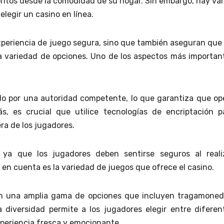
oritos desde la comodidad de su hogar. Sin embargo, hay var
elegir un casino en línea.
periencia de juego segura, sino que también aseguran que 
a variedad de opciones. Uno de los aspectos más importan
ado por una autoridad competente, lo que garantiza que op
, es crucial que utilice tecnologías de encriptación p
ra de los jugadores.
 ya que los jugadores deben sentirse seguros al reali
r en cuenta es la variedad de juegos que ofrece el casino.
on una amplia gama de opciones que incluyen tragamoned
 diversidad permite a los jugadores elegir entre diferen
xperiencia fresca y emocionante.