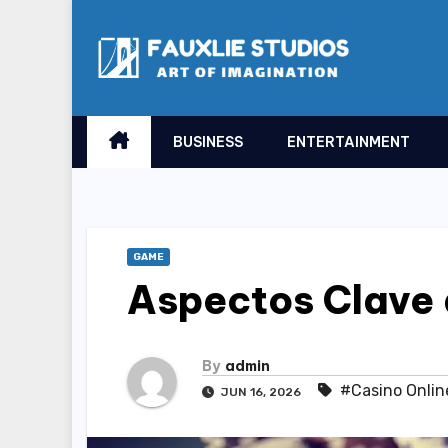
Skip
to
content
BUSINESS
ENTERTAINMENT
GAME
Aspectos Clave 
By
admin
#Casino Onlin
JUN 16, 2026