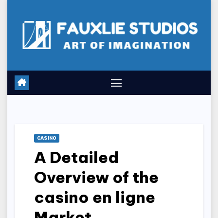
Skip
to
content
CASINO
A Detailed
Overview of the
casino en ligne
Market