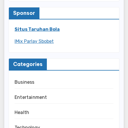
Sponsor
Situs Taruhan Bola
IMix Parlay Sbobet
Categories
Business
Entertainment
Health
Technology